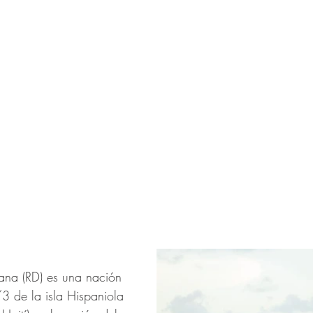
ana (RD) es una nación 
3 de la isla Hispaniola 