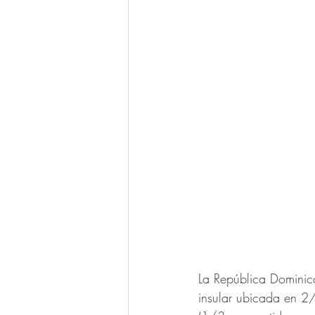
La República Dominic
insular ubicada en 2/